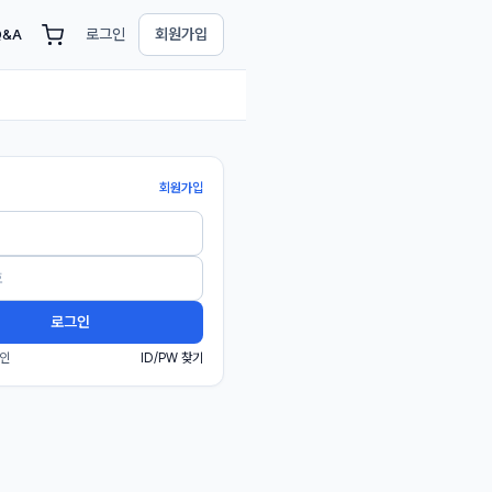
로그인
회원가입
Q&A
회원가입
로그인
인
ID/PW 찾기